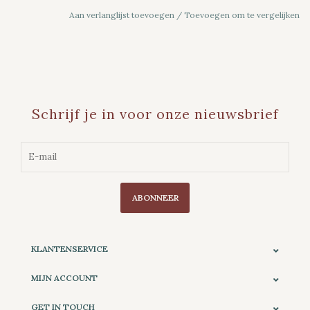
Aan verlanglijst toevoegen
/
Toevoegen om te vergelijken
Schrijf je in voor onze nieuwsbrief
ABONNEER
KLANTENSERVICE
MIJN ACCOUNT
GET IN TOUCH