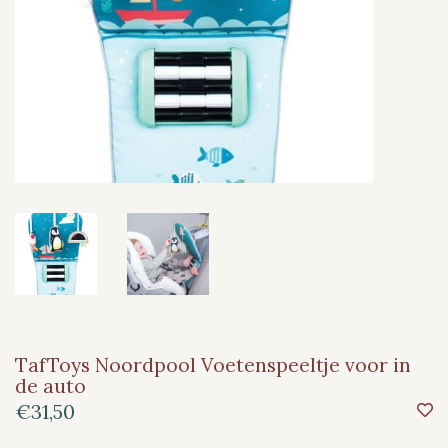
TafToys Noordpool Voetenspeeltje voor in
de auto
€31,50