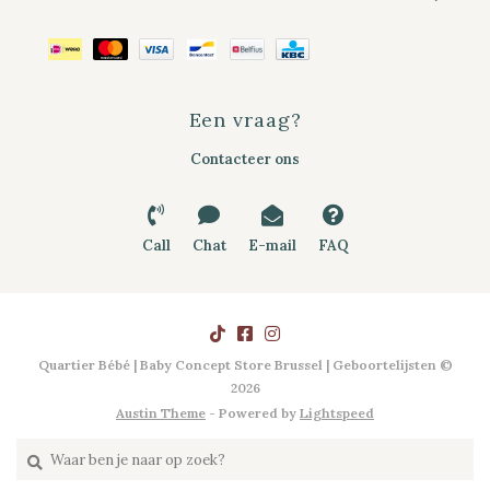
Een vraag?
Contacteer ons
Call
Chat
E-mail
FAQ
Quartier Bébé | Baby Concept Store Brussel | Geboortelijsten ©
2026
Austin Theme
- Powered by
Lightspeed