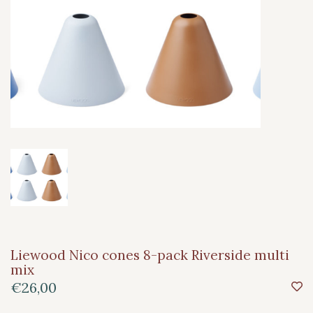
Liewood Nico cones 8-pack Riverside multi
mix
€26,00