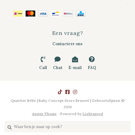
Een vraag?
Contacteer ons
Call
Chat
E-mail
FAQ
Quartier Bébé | Baby Concept Store Brussel | Geboortelijsten ©
2026
Austin Theme
- Powered by
Lightspeed