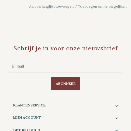
Aan verlanglijst toevoegen
/
Toevoegen om te vergelijken
Schrijf je in voor onze nieuwsbrief
ABONNEER
KLANTENSERVICE
MIJN ACCOUNT
GET IN TOUCH