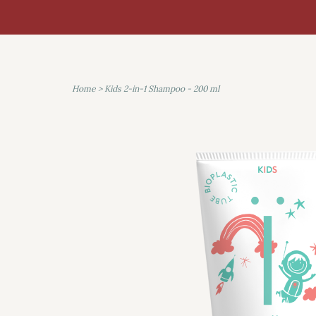
Home
>
Kids 2-in-1 Shampoo - 200 ml