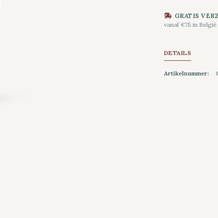
GRATIS VER
vanaf €75 in België
DETAILS
Artikelnummer: