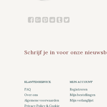
Schrijf je in voor onze nieuwsb
KLANTENSERVICE
MIJN ACCOUNT
FAQ
Registreren
Over ons
Mijn bestellingen
Algemene voorwaarden
Mijn verlanglijst
Privacy Policy & Cookie