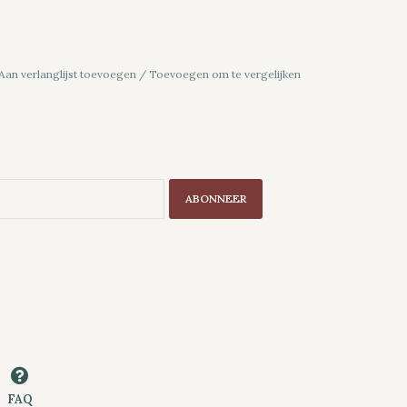
Aan verlanglijst toevoegen
/
Toevoegen om te vergelijken
ABONNEER
FAQ