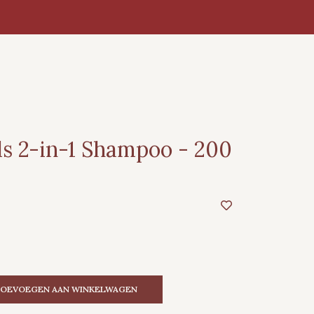
ds 2-in-1 Shampoo - 200
OEVOEGEN AAN WINKELWAGEN