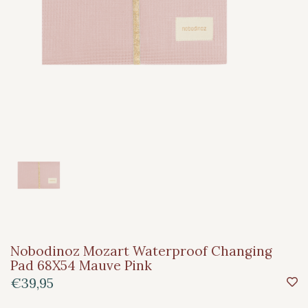
Nobodinoz Mozart Waterproof Changing
Pad 68X54 Mauve Pink
€39,95