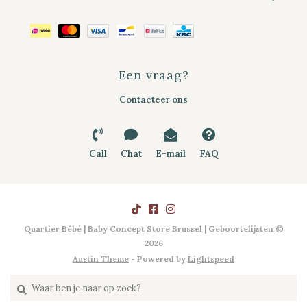
Een vraag?
Contacteer ons
Call
Chat
E-mail
FAQ
Quartier Bébé | Baby Concept Store Brussel | Geboortelijsten ©
2026
Austin Theme
- Powered by
Lightspeed