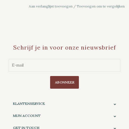
Aan verlanglijst toevoegen
/
Toevoegen om te vergelijken
Schrijf je in voor onze nieuwsbrief
ABONNEER
KLANTENSERVICE
MIJN ACCOUNT
GET IN TOUCH