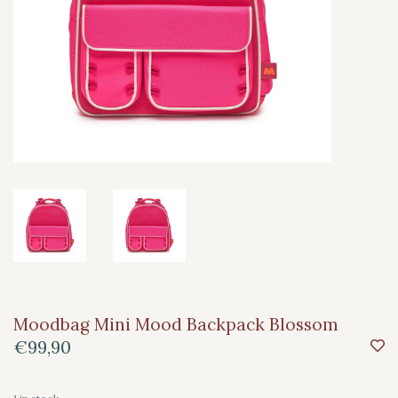
Moodbag Mini Mood Backpack Blossom
€99,90