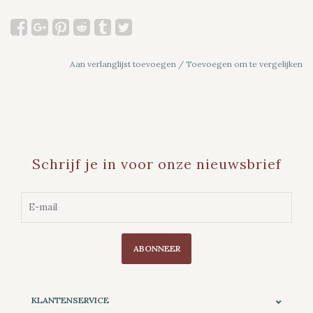
Aan verlanglijst toevoegen
/
Toevoegen om te vergelijken
Schrijf je in voor onze nieuwsbrief
ABONNEER
KLANTENSERVICE