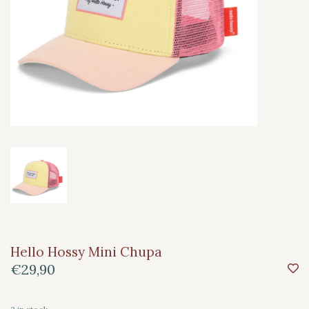
Hello Hossy Mini Chupa
€29,90