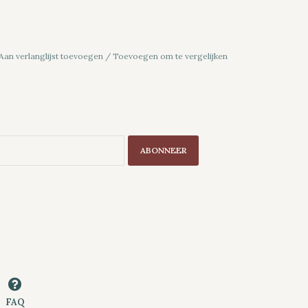
Aan verlanglijst toevoegen
/
Toevoegen om te vergelijken
ABONNEER
FAQ