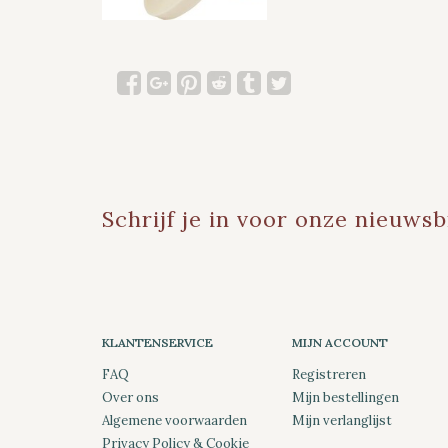
Schrijf je in voor onze nieuwsb
KLANTENSERVICE
MIJN ACCOUNT
FAQ
Registreren
Over ons
Mijn bestellingen
Algemene voorwaarden
Mijn verlanglijst
Privacy Policy & Cookie