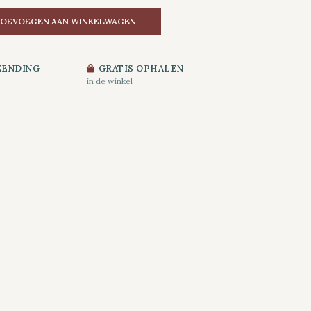
OEVOEGEN AAN WINKELWAGEN
ZENDING
GRATIS OPHALEN
in de winkel