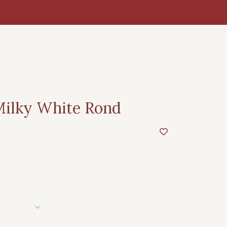
ilky White Rond