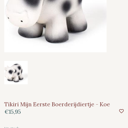
Tikiri Mijn Eerste Boerderijdiertje - Koe
€15,95