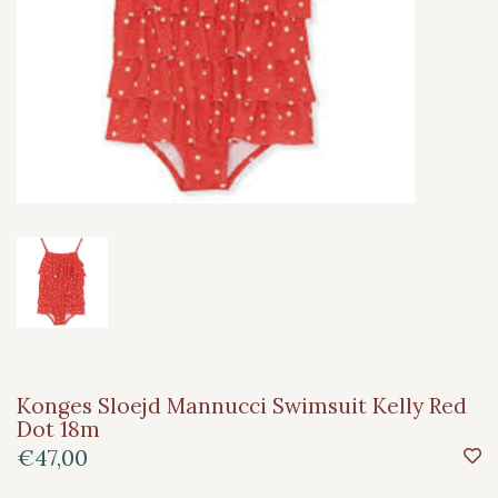
Konges Sloejd Mannucci Swimsuit Kelly Red
Dot 18m
€47,00