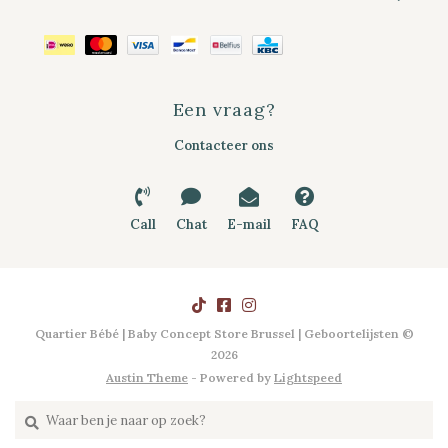
Een vraag?
Contacteer ons
Call
Chat
E-mail
FAQ
Quartier Bébé | Baby Concept Store Brussel | Geboortelijsten ©
2026
Austin Theme
- Powered by
Lightspeed