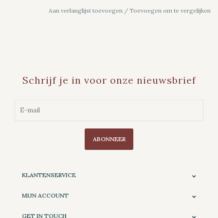
Aan verlanglijst toevoegen
/
Toevoegen om te vergelijken
Schrijf je in voor onze nieuwsbrief
ABONNEER
KLANTENSERVICE
MIJN ACCOUNT
GET IN TOUCH