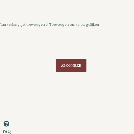
Aan verlanglijst toevoegen
/
Toevoegen om te vergelijken
ABONNEER
FAQ