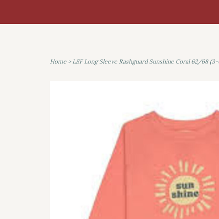
Home
>
LSF Long Sleeve Rashguard Sunshine Coral 62/68 (3