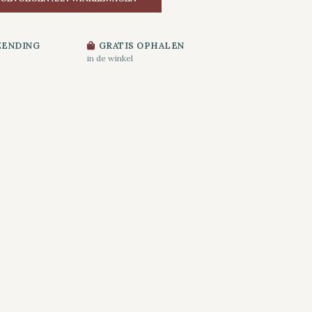
ZENDING
GRATIS OPHALEN
in de winkel