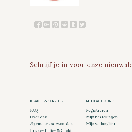
Schrijf je in voor onze nieuwsb
KLANTENSERVICE
MIJN ACCOUNT
FAQ
Registreren
Over ons
Mijn bestellingen
Algemene voorwaarden
Mijn verlanglijst
Privacy Policy & Cookie