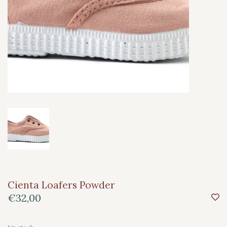
Cienta Loafers Powder
€32,00