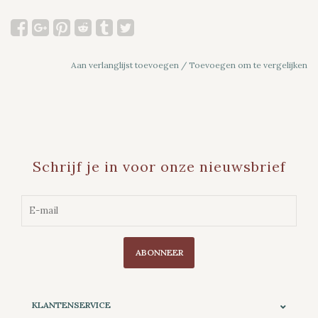
Aan verlanglijst toevoegen
/
Toevoegen om te vergelijken
Schrijf je in voor onze nieuwsbrief
ABONNEER
KLANTENSERVICE