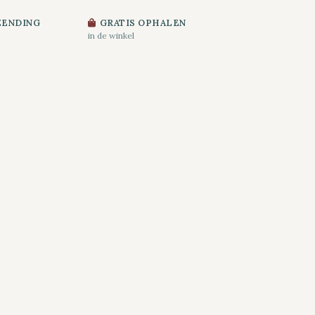
ZENDING
GRATIS OPHALEN
in de winkel