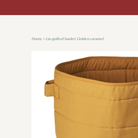
Home
>
Lia quilted basket Golden caramel