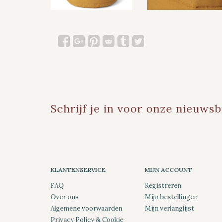
Schrijf je in voor onze nieuwsb
KLANTENSERVICE
MIJN ACCOUNT
FAQ
Registreren
Over ons
Mijn bestellingen
Algemene voorwaarden
Mijn verlanglijst
Privacy Policy & Cookie