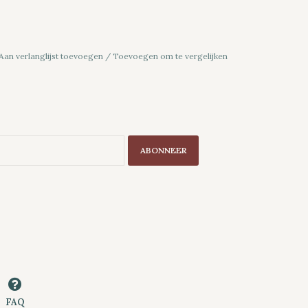
Aan verlanglijst toevoegen
/
Toevoegen om te vergelijken
ABONNEER
FAQ