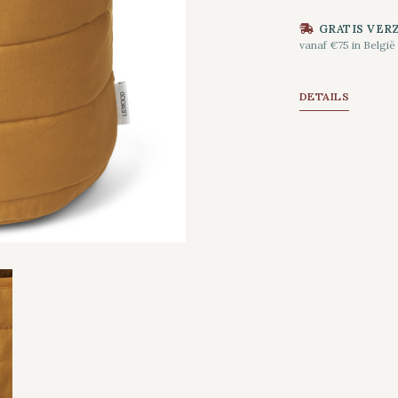
GRATIS VER
vanaf €75 in België
DETAILS