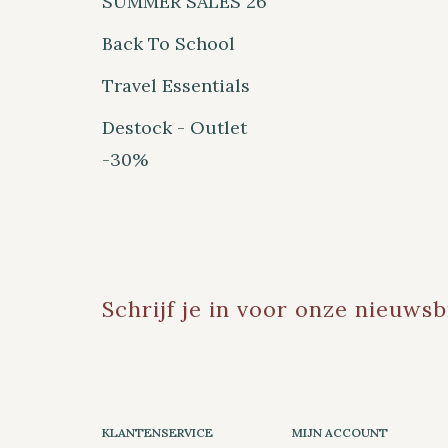
SUMMER SALES 26
Back To School
Travel Essentials
Destock - Outlet
-30%
Schrijf je in voor onze nieuwsb
KLANTENSERVICE
MIJN ACCOUNT