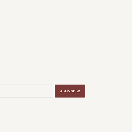
ABONNEER