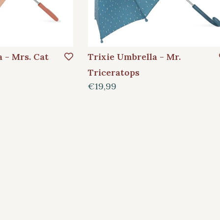
 - Mrs. Cat
Trixie Umbrella - Mr.
Triceratops
€19,99