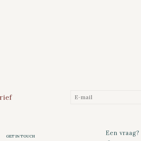
rief
Een vraag?
GET IN TOUCH