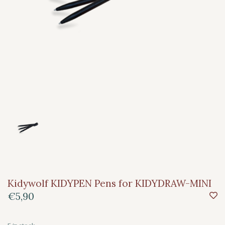
Kidywolf KIDYPEN Pens for KIDYDRAW-MINI
€5,90