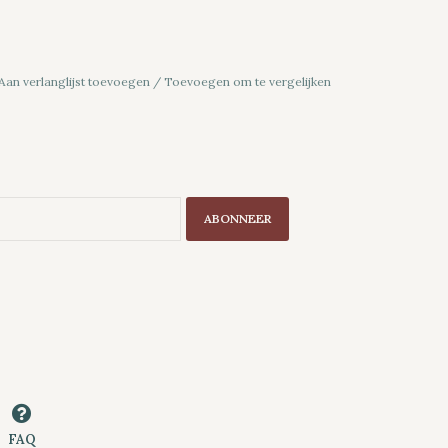
Aan verlanglijst toevoegen
/
Toevoegen om te vergelijken
ABONNEER
FAQ