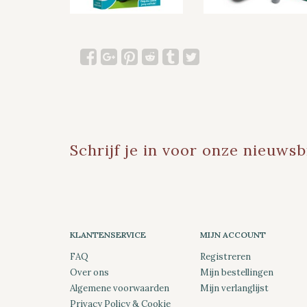
Schrijf je in voor onze nieuwsb
KLANTENSERVICE
MIJN ACCOUNT
FAQ
Registreren
Over ons
Mijn bestellingen
Algemene voorwaarden
Mijn verlanglijst
Privacy Policy & Cookie