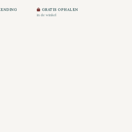
ZENDING
GRATIS OPHALEN
in de winkel