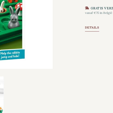
GRATIS VER
vanaf €75 in België
DETAILS