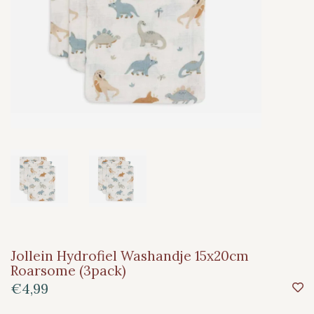
Jollein Hydrofiel Washandje 15x20cm
Roarsome (3pack)
€4,99