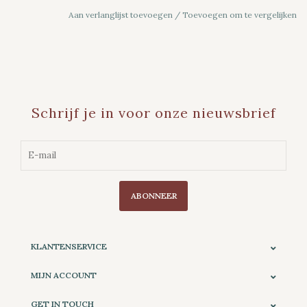
Aan verlanglijst toevoegen
/
Toevoegen om te vergelijken
Schrijf je in voor onze nieuwsbrief
ABONNEER
KLANTENSERVICE
MIJN ACCOUNT
GET IN TOUCH