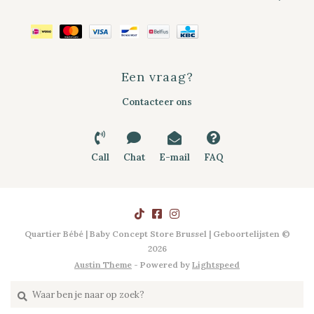
Een vraag?
Contacteer ons
Call
Chat
E-mail
FAQ
Quartier Bébé | Baby Concept Store Brussel | Geboortelijsten ©
2026
Austin Theme
- Powered by
Lightspeed