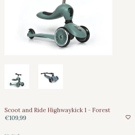
Scoot and Ride Highwaykick 1 - Forest
€109,99