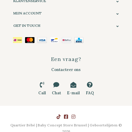
KLANTENSERVICE
MIJN ACCOUNT
GET IN TOUCH
Een vraag?
Contacteer ons
Call
Chat
E-mail
FAQ
Quartier Bébé | Baby Concept Store Brussel | Geboortelijsten ©
2026