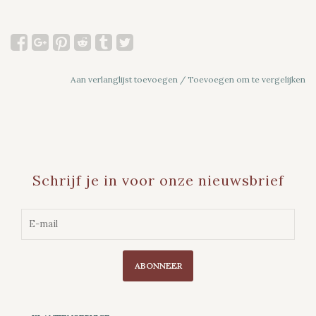
Aan verlanglijst toevoegen
/
Toevoegen om te vergelijken
Schrijf je in voor onze nieuwsbrief
ABONNEER