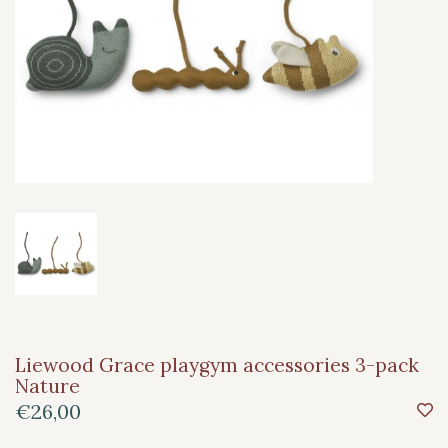
Liewood Grace playgym accessories 3-pack
Nature
€26,00