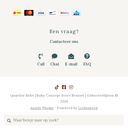
Een vraag?
Contacteer ons
Call
Chat
E-mail
FAQ
Quartier Bébé | Baby Concept Store Brussel | Geboortelijsten ©
2026
Austin Theme
- Powered by
Lightspeed