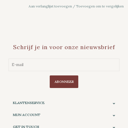
Aan verlanglijst toevoegen
/
Toevoegen om te vergelijken
Schrijf je in voor onze nieuwsbrief
ABONNEER
KLANTENSERVICE
MIJN ACCOUNT
GET IN TOUCH