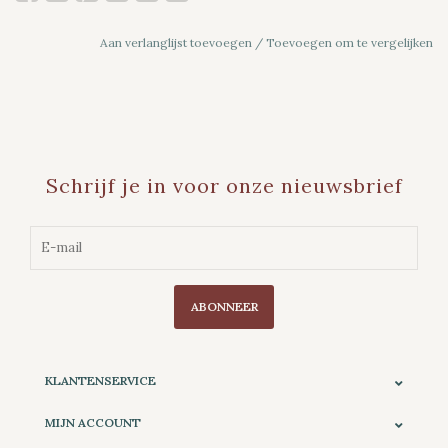
Aan verlanglijst toevoegen
/
Toevoegen om te vergelijken
Schrijf je in voor onze nieuwsbrief
ABONNEER
KLANTENSERVICE
MIJN ACCOUNT