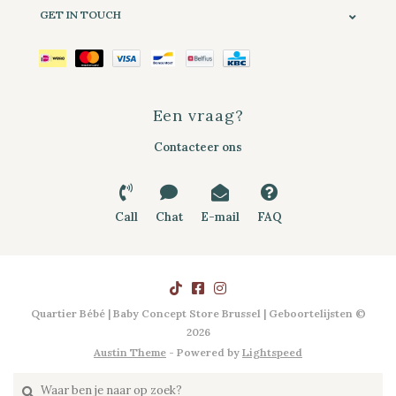
GET IN TOUCH
Een vraag?
Contacteer ons
Call
Chat
E-mail
FAQ
Quartier Bébé | Baby Concept Store Brussel | Geboortelijsten ©
2026
Austin Theme
- Powered by
Lightspeed