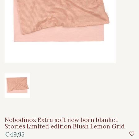
Nobodinoz Extra soft new born blanket
Stories Limited edition Blush Lemon Grid
€49,95