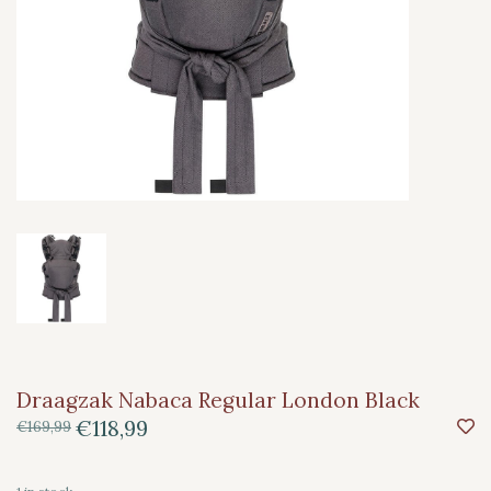
Draagzak Nabaca Regular London Black
€118,99
€169,99