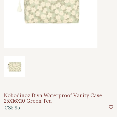
Nobodinoz Diva Waterproof Vanity Case
25X16X10 Green Tea
€35,95