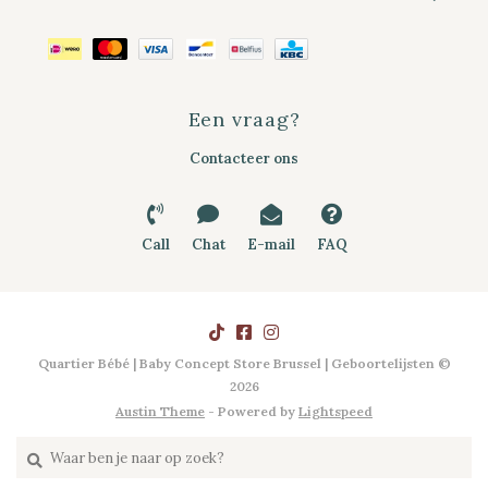
Een vraag?
Contacteer ons
Call
Chat
E-mail
FAQ
Quartier Bébé | Baby Concept Store Brussel | Geboortelijsten ©
2026
Austin Theme
- Powered by
Lightspeed