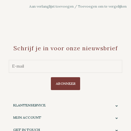
Aan verlanglijst toevoegen
/
Toevoegen om te vergelijken
Schrijf je in voor onze nieuwsbrief
ABONNEER
KLANTENSERVICE
MIJN ACCOUNT
GET IN TOUCH