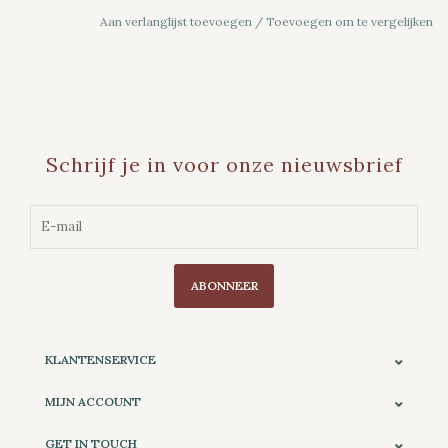
Aan verlanglijst toevoegen
/
Toevoegen om te vergelijken
Schrijf je in voor onze nieuwsbrief
ABONNEER
KLANTENSERVICE
MIJN ACCOUNT
GET IN TOUCH