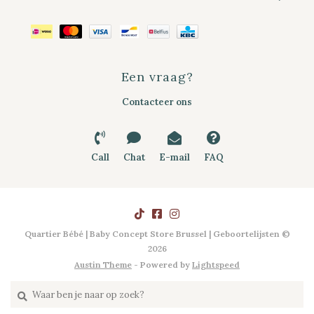
Een vraag?
Contacteer ons
Call
Chat
E-mail
FAQ
Quartier Bébé | Baby Concept Store Brussel | Geboortelijsten ©
2026
Austin Theme
- Powered by
Lightspeed