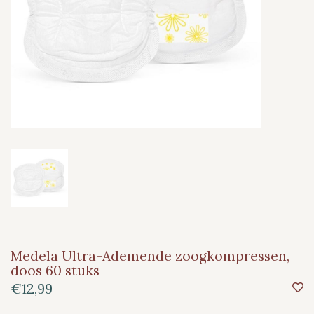
Medela Ultra-Ademende zoogkompressen,
doos 60 stuks
€12,99