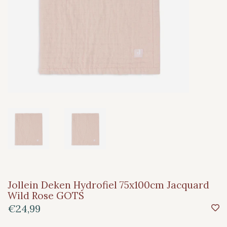
Jollein Deken Hydrofiel 75x100cm Jacquard
Wild Rose GOTS
€24,99