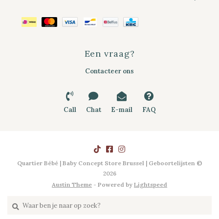
Een vraag?
Contacteer ons
Call
Chat
E-mail
FAQ
Quartier Bébé | Baby Concept Store Brussel | Geboortelijsten ©
2026
Austin Theme
- Powered by
Lightspeed