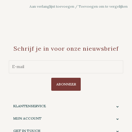
Aan verlanglijst toevoegen
/
Toevoegen om te vergelijken
Schrijf je in voor onze nieuwsbrief
ABONNEER
KLANTENSERVICE
MIJN ACCOUNT
GET IN TOUCH