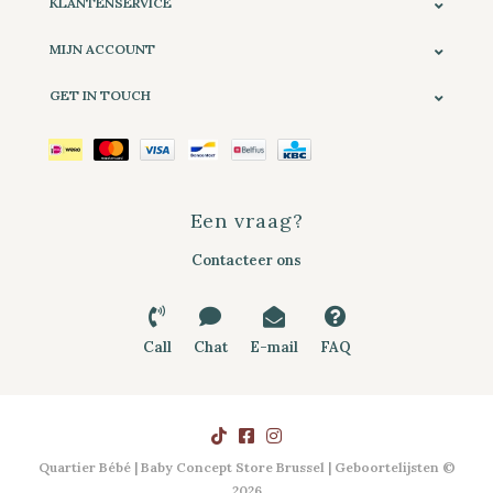
KLANTENSERVICE
MIJN ACCOUNT
GET IN TOUCH
Een vraag?
Contacteer ons
Call
Chat
E-mail
FAQ
Quartier Bébé | Baby Concept Store Brussel | Geboortelijsten ©
2026