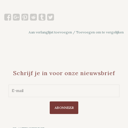
Aan verlanglijst toevoegen
/
Toevoegen om te vergelijken
Schrijf je in voor onze nieuwsbrief
ABONNEER