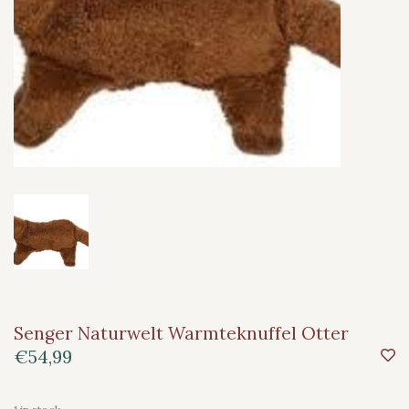
Senger Naturwelt Warmteknuffel Otter
€54,99