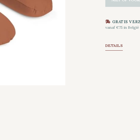
GRATIS VER
vanaf €75 in België
DETAILS