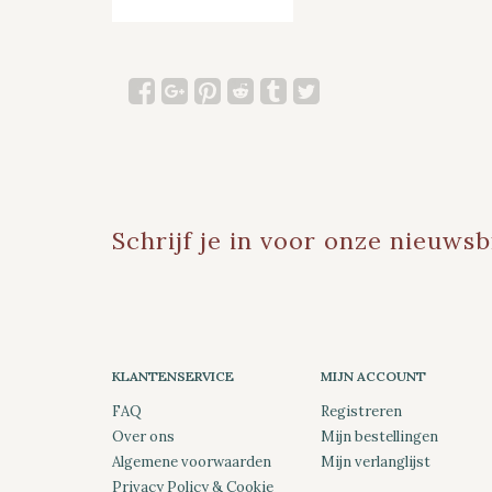
Schrijf je in voor onze nieuwsb
KLANTENSERVICE
MIJN ACCOUNT
FAQ
Registreren
Over ons
Mijn bestellingen
Algemene voorwaarden
Mijn verlanglijst
Privacy Policy & Cookie