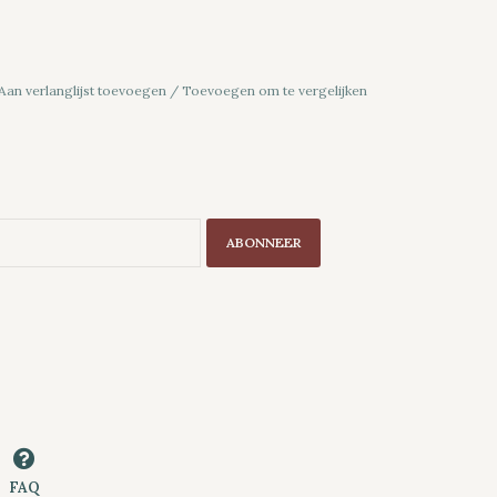
Aan verlanglijst toevoegen
/
Toevoegen om te vergelijken
ABONNEER
FAQ