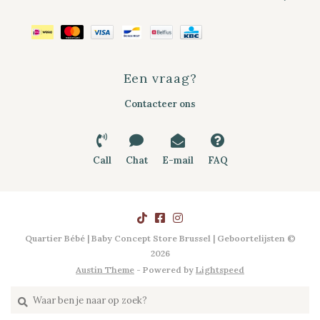
Een vraag?
Contacteer ons
Call
Chat
E-mail
FAQ
Quartier Bébé | Baby Concept Store Brussel | Geboortelijsten ©
2026
Austin Theme
- Powered by
Lightspeed