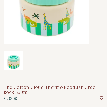
The Cotton Cloud Thermo Food Jar Croc
Rock 350ml
€32,95