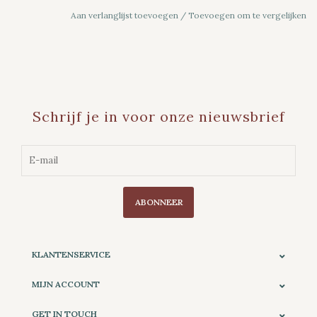
Aan verlanglijst toevoegen
/
Toevoegen om te vergelijken
Schrijf je in voor onze nieuwsbrief
ABONNEER
KLANTENSERVICE
MIJN ACCOUNT
GET IN TOUCH