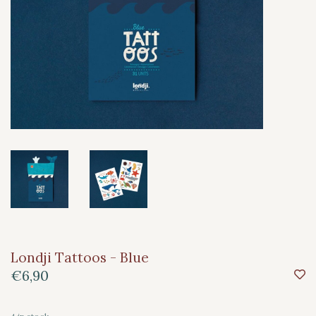
Londji Tattoos - Blue
€6,90