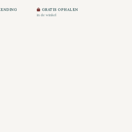
ZENDING
GRATIS OPHALEN
in de winkel