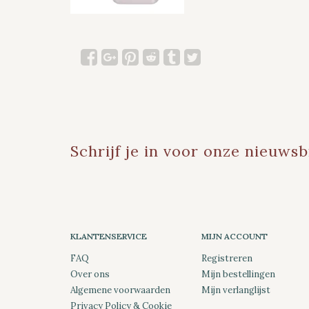
Schrijf je in voor onze nieuwsb
KLANTENSERVICE
MIJN ACCOUNT
FAQ
Registreren
Over ons
Mijn bestellingen
Algemene voorwaarden
Mijn verlanglijst
Privacy Policy & Cookie