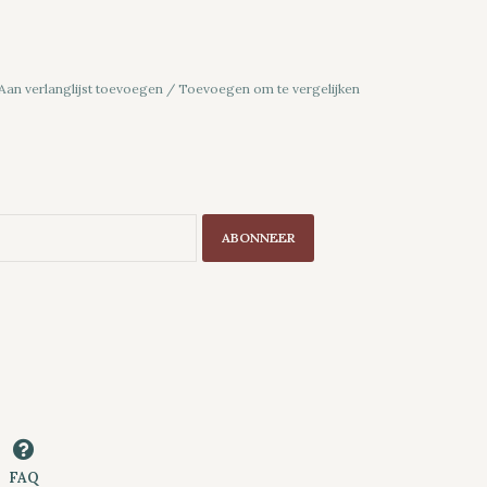
Aan verlanglijst toevoegen
/
Toevoegen om te vergelijken
ABONNEER
FAQ