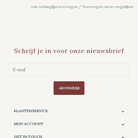
Aan verlanglijst toevoegen
/
Toevoegen om te vergelijken
Schrijf je in voor onze nieuwsbrief
ABONNEER
KLANTENSERVICE
MIJN ACCOUNT
GET IN TOUCH