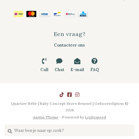
Een vraag?
Contacteer ons
Call
Chat
E-mail
FAQ
Quartier Bébé | Baby Concept Store Brussel | Geboortelijsten ©
2026
Austin Theme
- Powered by
Lightspeed