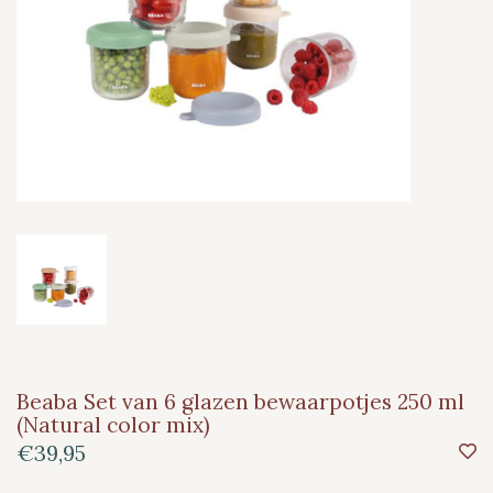
Beaba Set van 6 glazen bewaarpotjes 250 ml
(Natural color mix)
€39,95