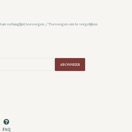
Aan verlanglijst toevoegen
/
Toevoegen om te vergelijken
ABONNEER
FAQ