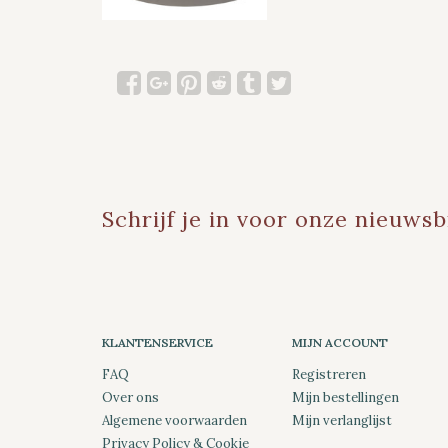
Schrijf je in voor onze nieuwsb
KLANTENSERVICE
MIJN ACCOUNT
FAQ
Registreren
Over ons
Mijn bestellingen
Algemene voorwaarden
Mijn verlanglijst
Privacy Policy & Cookie