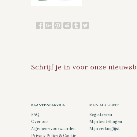
Schrijf je in voor onze nieuwsb
KLANTENSERVICE
MIJN ACCOUNT
FAQ
Registreren
Over ons
Mijn bestellingen
Algemene voorwaarden
Mijn verlanglijst
Privacy Policy & Cookie