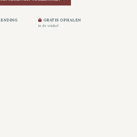
ZENDING
GRATIS OPHALEN
in de winkel