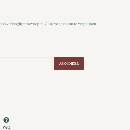
Aan verlanglijst toevoegen
/
Toevoegen om te vergelijken
ABONNEER
FAQ