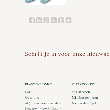
Schrijf je in voor onze nieuwsb
KLANTENSERVICE
MIJN ACCOUNT
FAQ
Registreren
Over ons
Mijn bestellingen
Algemene voorwaarden
Mijn verlanglijst
Privacy Policy & Cookie