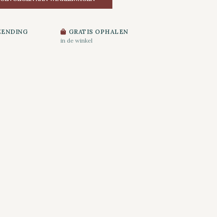
ZENDING
GRATIS OPHALEN
in de winkel