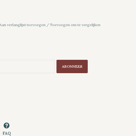
Aan verlanglijst toevoegen
/
Toevoegen om te vergelijken
ABONNEER
FAQ