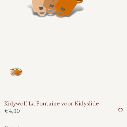
Kidywolf La Fontaine voor Kidyslide
€4,90