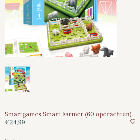
Smartgames Smart Farmer (60 opdrachten)
€24,99