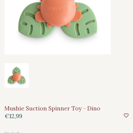
Mushie Suction Spinner Toy - Dino
€12,99