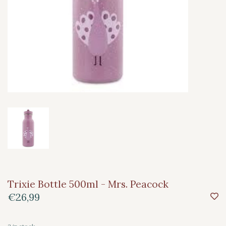
Trixie Bottle 500ml - Mrs. Peacock
€26,99