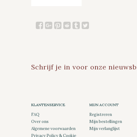
Schrijf je in voor onze nieuwsb
KLANTENSERVICE
MIJN ACCOUNT
FAQ
Registreren
Over ons
Mijn bestellingen
Algemene voorwaarden
Mijn verlanglijst
Privacy Policy & Cookie