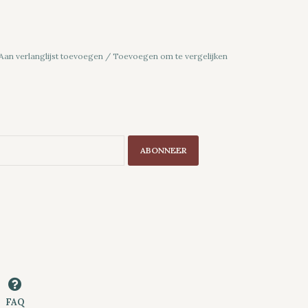
Aan verlanglijst toevoegen
/
Toevoegen om te vergelijken
ABONNEER
FAQ