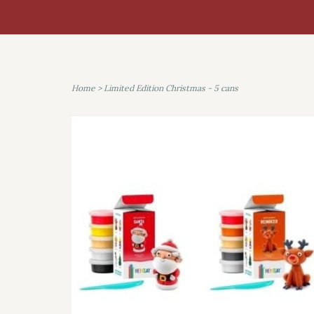
Home
>
Limited Edition Christmas - 5 cans