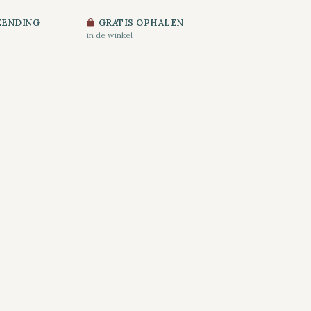
ZENDING
GRATIS OPHALEN
in de winkel