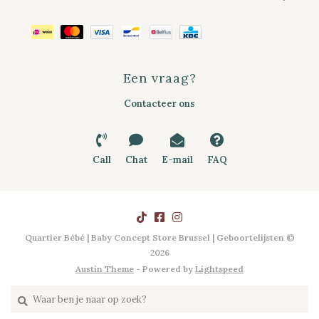
Een vraag?
Contacteer ons
Call
Chat
E-mail
FAQ
Quartier Bébé | Baby Concept Store Brussel | Geboortelijsten ©
2026
Austin Theme
- Powered by
Lightspeed