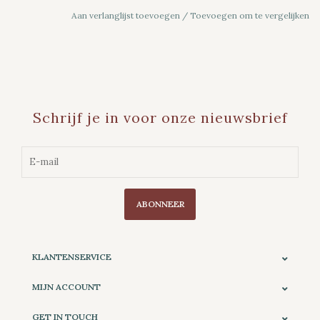
Aan verlanglijst toevoegen
/
Toevoegen om te vergelijken
Schrijf je in voor onze nieuwsbrief
ABONNEER
KLANTENSERVICE
MIJN ACCOUNT
GET IN TOUCH