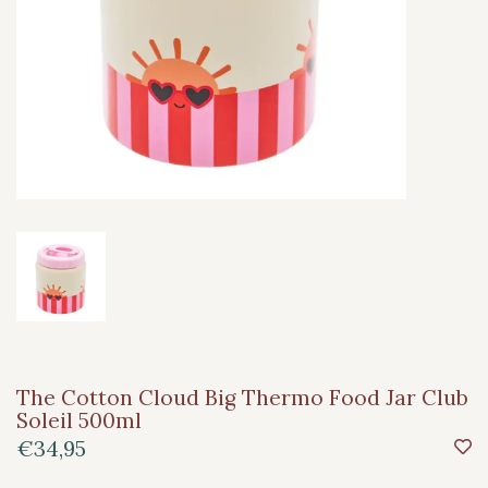
The Cotton Cloud Big Thermo Food Jar Club
Soleil 500ml
€34,95