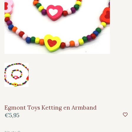
Egmont Toys Ketting en Armband
€5,95