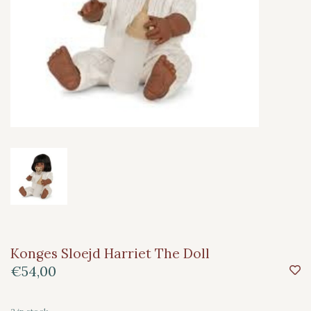
Konges Sloejd Harriet The Doll
€54,00