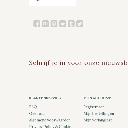
Schrijf je in voor onze nieuwsb
KLANTENSERVICE
MIJN ACCOUNT
FAQ
Registreren
Over ons
Mijn bestellingen
Algemene voorwaarden
Mijn verlanglijst
Privacy Policy & Cookie