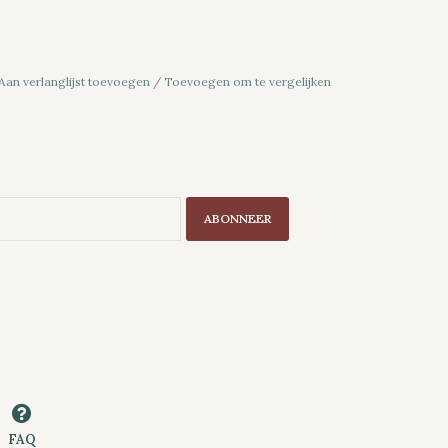
Aan verlanglijst toevoegen
/
Toevoegen om te vergelijken
ABONNEER
FAQ