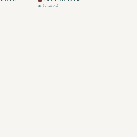
in de winkel