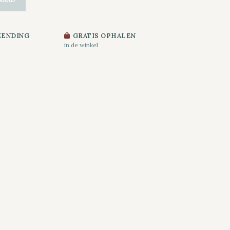
ZENDING
GRATIS OPHALEN
in de winkel