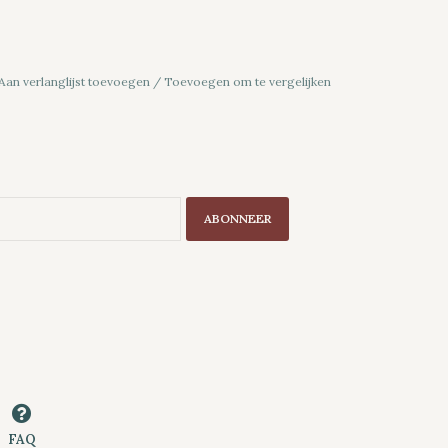
Aan verlanglijst toevoegen
/
Toevoegen om te vergelijken
ABONNEER
FAQ