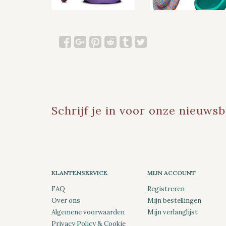
Schrijf je in voor onze nieuwsb
KLANTENSERVICE
MIJN ACCOUNT
FAQ
Registreren
Over ons
Mijn bestellingen
Algemene voorwaarden
Mijn verlanglijst
Privacy Policy & Cookie