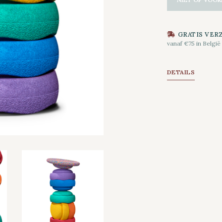
GRATIS VER
vanaf €75 in België
DETAILS