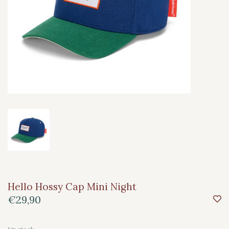
Hello Hossy Cap Mini Night
€29,90