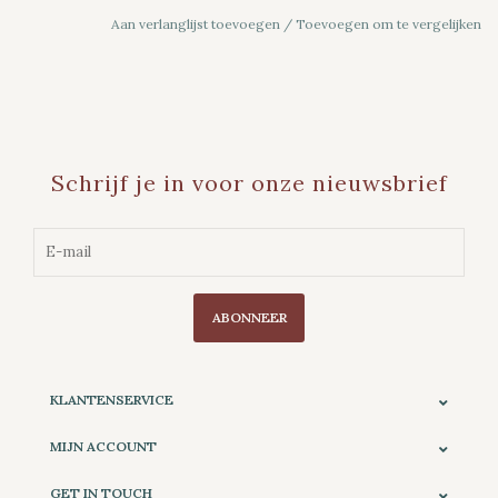
Aan verlanglijst toevoegen
/
Toevoegen om te vergelijken
Schrijf je in voor onze nieuwsbrief
ABONNEER
KLANTENSERVICE
MIJN ACCOUNT
GET IN TOUCH