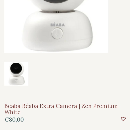
Beaba Béaba Extra Camera | Zen Premium
White
€80,00