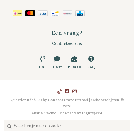
Een vraag?
Contacteer ons
Call
Chat
E-mail
FAQ
Quartier Bébé | Baby Concept Store Brussel | Geboortelijsten ©
2026
Austin Theme
- Powered by
Lightspeed