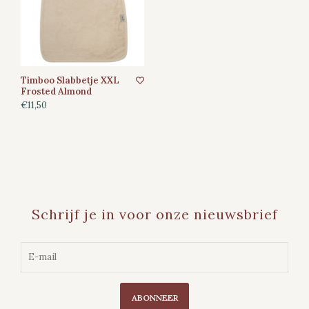
Timboo Slabbetje XXL
Frosted Almond
€11,50
Schrijf je in voor onze nieuwsbrief
ABONNEER