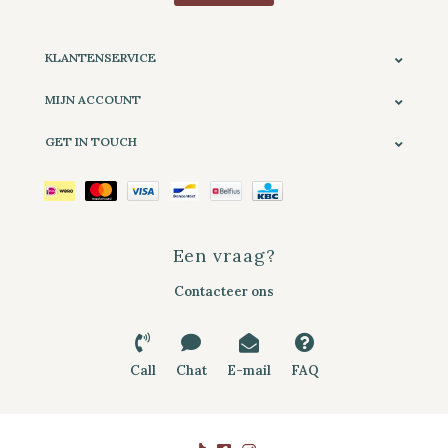
KLANTENSERVICE
MIJN ACCOUNT
GET IN TOUCH
Een vraag?
Contacteer ons
Call
Chat
E-mail
FAQ