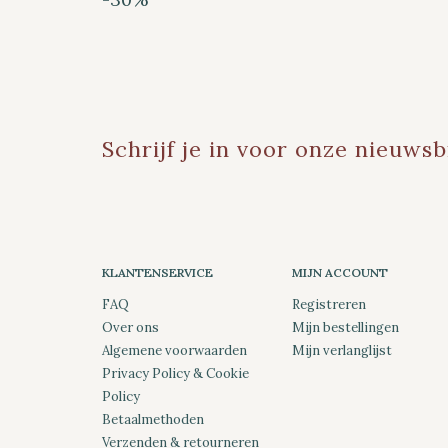
Schrijf je in voor onze nieuwsb
KLANTENSERVICE
MIJN ACCOUNT
FAQ
Registreren
Over ons
Mijn bestellingen
Algemene voorwaarden
Mijn verlanglijst
Privacy Policy & Cookie
Policy
Betaalmethoden
Verzenden & retourneren