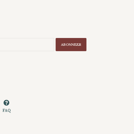
ABONNEER
FAQ