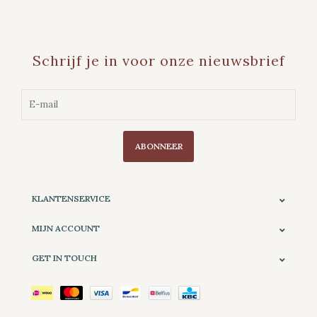
Schrijf je in voor onze nieuwsbrief
ABONNEER
KLANTENSERVICE
MIJN ACCOUNT
GET IN TOUCH